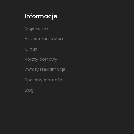
Informacje
Moje konto
Historia zamówień
O nas
Koszty dostawy
Zwroty i reklamacje
Sposoby płatności
Blog